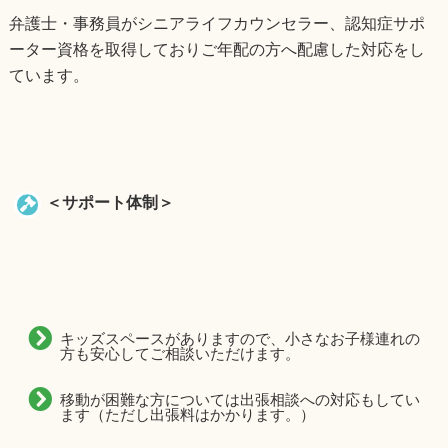
弁護士・事務員がシニアライフカウンセラー、認知症サポ
ーター資格を取得しておりご年配の方へ配慮した対応をし
ています。
＜サポート体制＞
キッズスペースがありますので、小さなお子様連れの
方も安心してご相談いただけます。
移動が困難な方については出張相談への対応もしてい
ます（ただし出張料はかかります。）