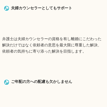
夫婦カウンセラーとしてもサポート
弁護士は夫婦カウンセラーの資格を有し離婚にこだわった
解決だけではなく依頼者の意思を最大限に尊重した解決、
依頼者の気持ちに寄り添った解決を目指します。
ご年配の方への配慮も欠かしません