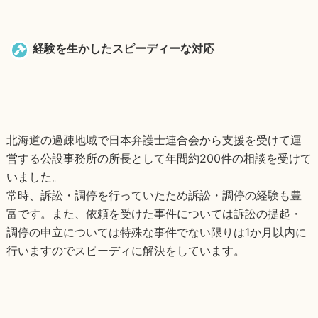
経験を生かしたスピーディーな対応
北海道の過疎地域で日本弁護士連合会から支援を受けて運
営する公設事務所の所長として年間約200件の相談を受けて
いました。
常時、訴訟・調停を行っていたため訴訟・調停の経験も豊
富です。また、依頼を受けた事件については訴訟の提起・
調停の申立については特殊な事件でない限りは1か月以内に
行いますのでスピーディに解決をしています。