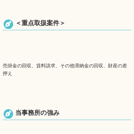
＜重点取扱案件＞
売掛金の回収、賃料請求、その他滞納金の回収、財産の差
押え
当事務所の強み