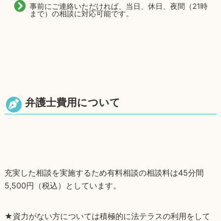
事前にご連絡いただければ、当日、休日、夜間（21時
まで）の相談に対応可能です。
弁護士費用について
充実した相談を実施するため有料相談の相談料は45分間
5,500円（税込）としています。
★資力がない方については積極的に法テラスの利用をして