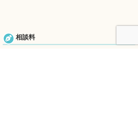
相談料
45分間5,500円（税込）
着手金