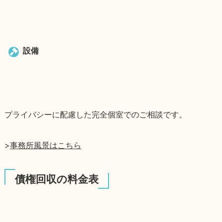
設備
プライバシーに配慮した完全個室でのご相談です。
>
事務所風景はこちら
債権回収の料金表