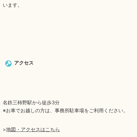
います。
アクセス
名鉄三柿野駅から徒歩3分
※お車でお越しの方は、事務所駐車場をご利用ください。
>
地図・アクセスはこちら